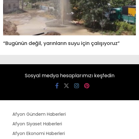
“Bugünün değil, yarınların suyu için çalışıyoruz”
Sosyal medya hesaplarımızı keşfedin
Afyon Gündem Haberleri
Afyon Siyaset Haberleri
Afyon Ekonomi Haberleri