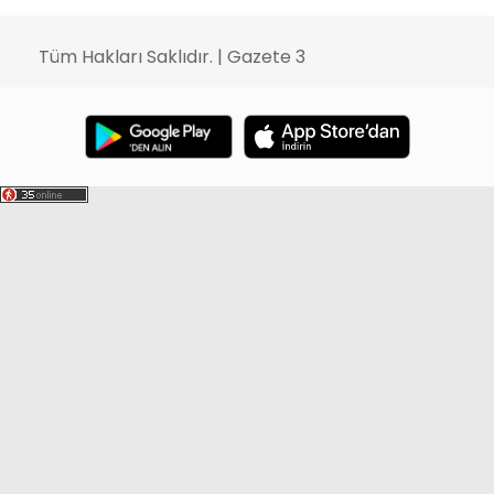
Tüm Hakları Saklıdır. | Gazete 3