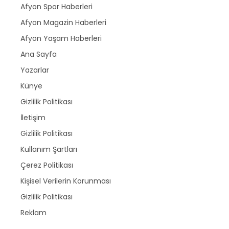
Afyon Spor Haberleri
Afyon Magazin Haberleri
Afyon Yaşam Haberleri
Ana Sayfa
Yazarlar
Künye
Gizlilik Politikası
İletişim
Gizlilik Politikası
Kullanım Şartları
Çerez Politikası
Kişisel Verilerin Korunması
Gizlilik Politikası
Reklam