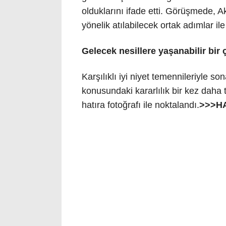
olduklarını ifade etti. Görüşmede, A
yönelik atılabilecek ortak adımlar ile 
Gelecek nesillere yaşanabilir bir 
Karşılıklı iyi niyet temennileriyle s
konusundaki kararlılık bir kez daha 
hatıra fotoğrafı ile noktalandı.
>>>H