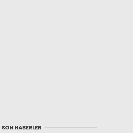
SON HABERLER