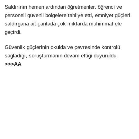
Saldırının hemen ardından öğretmenler, öğrenci ve
personeli güvenli bölgelere tahliye etti, emniyet güçleri
saldırgana ait çantada çok miktarda mühimmat ele
geçirdi.
Güvenlik güçlerinin okulda ve çevresinde kontrolü
sağladığı, soruşturmanın devam ettiği duyuruldu.
>>>
AA