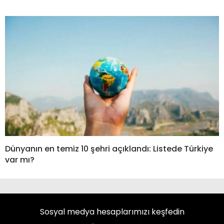
Dünyanın en temiz 10 şehri açıklandı: Listede Türkiye
var mı?
Sosyal medya hesaplarımızı keşfedin