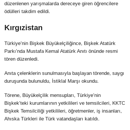
düzenlenen yarışmalarda dereceye giren öğrencilere
ödülleri takdim edildi.
Kırgızistan
Türkiye’nin Bişkek Büyükelçiliğince, Bişkek Atatürk
Parkı’nda Mustafa Kemal Atatürk Anıtı önünde resmi
tören düzenledi.
Anıta çelenklerin sunulmasıyla başlayan törende, saygı
duruşunda bulunuldu, İstiklal Marşı okundu.
Törene, Büyükelçilik mensupları, Türkiye’nin
Bişkek’teki kurumlarının yetkilileri ve temsilcileri, KKTC
Bişkek Temsilciliği yetkilileri, öğretmenler, iş insanları,
Ahıska Türkleri ile Türk vatandaşları katıldı.