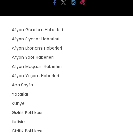
Afyon Gündem Haberleri
Afyon Siyaset Haberleri
Afyon Ekonomi Haberleri
Afyon Spor Haberleri
Afyon Magazin Haberleri
Afyon Yaşam Haberleri
Ana Sayfa
Yazarlar
Künye
Gizlilik Politikası
İletişim
Gizlilik Politikası