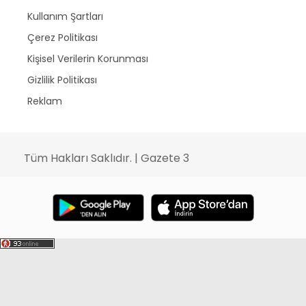
Kullanım Şartları
Çerez Politikası
Kişisel Verilerin Korunması
Gizlilik Politikası
Reklam
Tüm Hakları Saklıdır. | Gazete 3