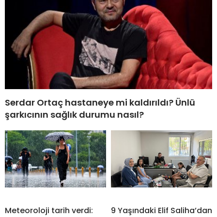
Serdar Ortaç hastaneye mi kaldırıldı? Ünlü
şarkıcının sağlık durumu nasıl?
Meteoroloji tarih verdi:
9 Yaşındaki Elif Saliha’dan