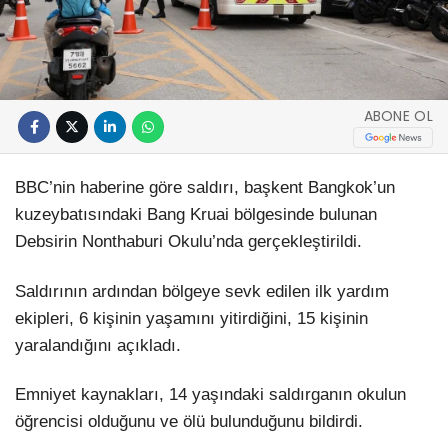
ABONE OL
BBC’nin haberine göre saldırı, başkent Bangkok’un
kuzeybatısındaki Bang Kruai bölgesinde bulunan
Debsirin Nonthaburi Okulu’nda gerçekleştirildi.
Saldırının ardından bölgeye sevk edilen ilk yardım
ekipleri, 6 kişinin yaşamını yitirdiğini, 15 kişinin
yaralandığını açıkladı.
Emniyet kaynakları, 14 yaşındaki saldırganın okulun
öğrencisi olduğunu ve ölü bulunduğunu bildirdi.