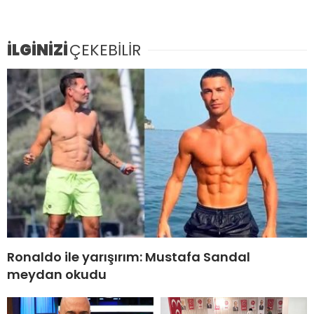
İLGİNİZİ
ÇEKEBİLİR
Ronaldo ile yarışırım: Mustafa Sandal
meydan okudu