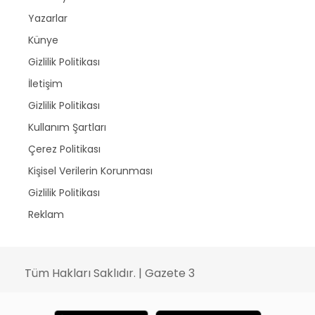
Yazarlar
Künye
Gizlilik Politikası
İletişim
Gizlilik Politikası
Kullanım Şartları
Çerez Politikası
Kişisel Verilerin Korunması
Gizlilik Politikası
Reklam
Tüm Hakları Saklıdır. | Gazete 3