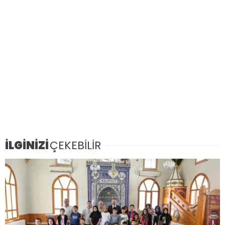
İLGİNİZİ
ÇEKEBİLİR