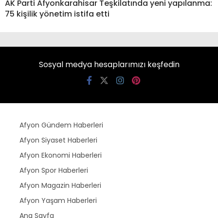
AK Parti Afyonkarahisar Teşkilatında yeni yapılanma:
75 kişilik yönetim istifa etti
Sosyal medya hesaplarımızı keşfedin
Afyon Gündem Haberleri
Afyon Siyaset Haberleri
Afyon Ekonomi Haberleri
Afyon Spor Haberleri
Afyon Magazin Haberleri
Afyon Yaşam Haberleri
Ana Sayfa