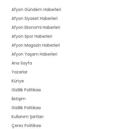
Afyon Gündem Haberleri
Afyon Siyaset Haberleri
Afyon Ekonomi Haberleri
Afyon Spor Haberleri
Afyon Magazin Haberleri
Afyon Yaşam Haberleri
Ana Sayfa
Yazarlar
Künye
Gizlilik Politikası
İletişim
Gizlilik Politikası
Kullanım Şartları
Çerez Politikası