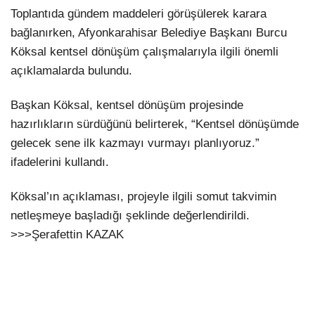
Toplantıda gündem maddeleri görüşülerek karara
bağlanırken, Afyonkarahisar Belediye Başkanı Burcu
Köksal kentsel dönüşüm çalışmalarıyla ilgili önemli
açıklamalarda bulundu.
Başkan Köksal, kentsel dönüşüm projesinde
hazırlıkların sürdüğünü belirterek, “Kentsel dönüşümde
gelecek sene ilk kazmayı vurmayı planlıyoruz.”
ifadelerini kullandı.
Köksal’ın açıklaması, projeyle ilgili somut takvimin
netleşmeye başladığı şeklinde değerlendirildi.
>>>Şerafettin KAZAK