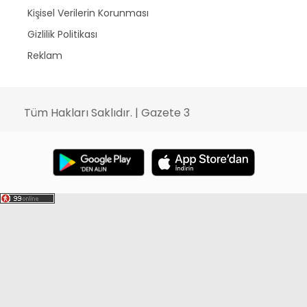
Kişisel Verilerin Korunması
Gizlilik Politikası
Reklam
Tüm Hakları Saklıdır. | Gazete 3