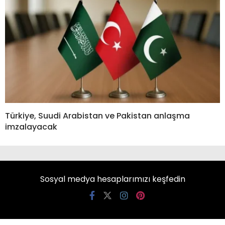
Türkiye, Suudi Arabistan ve Pakistan anlaşma
imzalayacak
Sosyal medya hesaplarımızı keşfedin