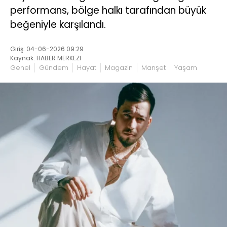
performans, bölge halkı tarafından büyük
beğeniyle karşılandı.
Giriş: 04-06-2026 09:29
Kaynak: HABER MERKEZI
Genel
Gündem
Hayat
Magazin
Manşet
Yaşam