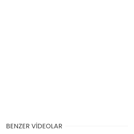
BENZER VİDEOLAR