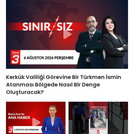
Kerkük Valiliği Görevine Bir Türkmen İsmin
Atanması Bölgede Nasıl Bir Denge
Oluşturacak?