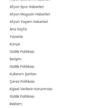
Afyon Spor Haberleri
Afyon Magazin Haberleri
Afyon Yaşam Haberleri
Ana Sayfa
Yazarlar
Künye
Gizlilik Politikası
İletişim
Gizlilik Politikası
Kullanım Şartları
Çerez Politikası
Kişisel Verilerin Korunması
Gizlilik Politikası
Reklam