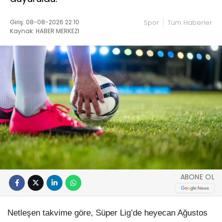
Giriş: 08-08-2026 22:10
Spor
Tüm Haberler
Kaynak: HABER MERKEZI
ABONE OL
Netleşen takvime göre, Süper Lig’de heyecan Ağustos