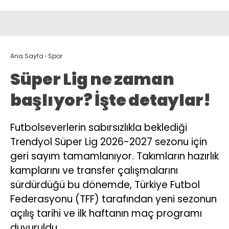
Ana Sayfa
›
Spor
Süper Lig ne zaman
başlıyor? İşte detaylar!
Futbolseverlerin sabırsızlıkla beklediği
Trendyol Süper Lig 2026-2027 sezonu için
geri sayım tamamlanıyor. Takımların hazırlık
kamplarını ve transfer çalışmalarını
sürdürdüğü bu dönemde, Türkiye Futbol
Federasyonu (TFF) tarafından yeni sezonun
açılış tarihi ve ilk haftanın maç programı
duyuruldu.