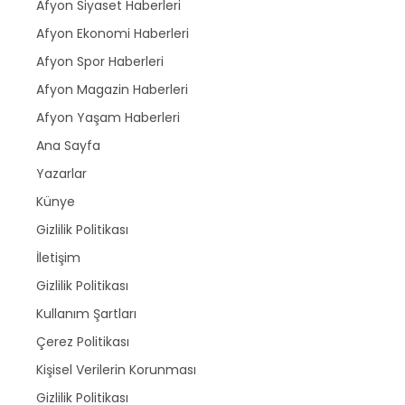
Afyon Siyaset Haberleri
Afyon Ekonomi Haberleri
Afyon Spor Haberleri
Afyon Magazin Haberleri
Afyon Yaşam Haberleri
Ana Sayfa
Yazarlar
Künye
Gizlilik Politikası
İletişim
Gizlilik Politikası
Kullanım Şartları
Çerez Politikası
Kişisel Verilerin Korunması
Gizlilik Politikası