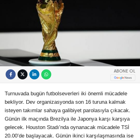
ABONE OL
Turnuvada bugün futbolseverleri iki önemli mücadele
bekliyor. Dev organizasyonda son 16 turuna kalmak
isteyen takımlar sahaya galibiyet parolasıyla çıkacak.
Günün ilk maçında Brezilya ile Japonya karşı karşıya
gelecek. Houston Stadı’nda oynanacak mücadele TSİ
20.00’de başlayacak. Günün ikinci karşılaşmasında ise