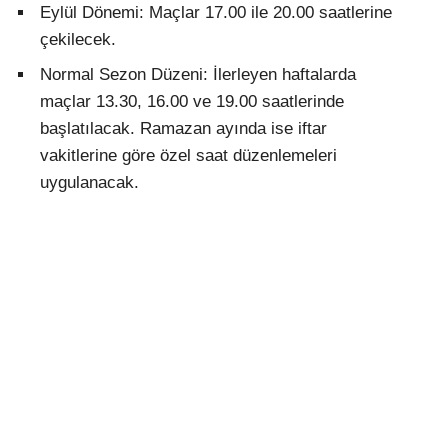
Eylül Dönemi: Maçlar 17.00 ile 20.00 saatlerine
çekilecek.
Normal Sezon Düzeni: İlerleyen haftalarda
maçlar 13.30, 16.00 ve 19.00 saatlerinde
başlatılacak. Ramazan ayında ise iftar
vakitlerine göre özel saat düzenlemeleri
uygulanacak.