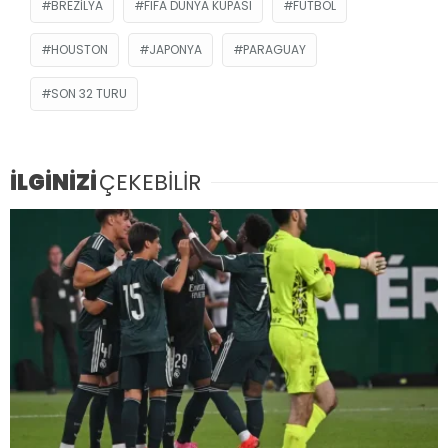
BREZILYA
FIFA DÜNYA KUPASI
FUTBOL
HOUSTON
JAPONYA
PARAGUAY
SON 32 TURU
İLGİNİZİ
ÇEKEBİLİR