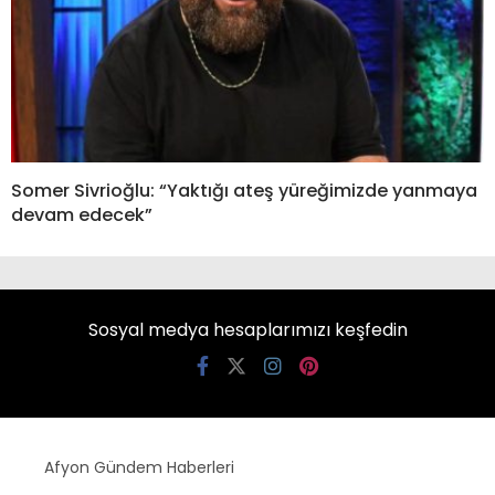
Somer Sivrioğlu: “Yaktığı ateş yüreğimizde yanmaya
devam edecek”
Sosyal medya hesaplarımızı keşfedin
Afyon Gündem Haberleri