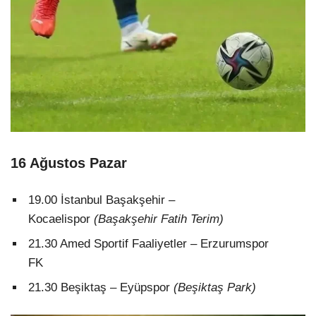
16 Ağustos Pazar
19.00 İstanbul Başakşehir –
Kocaelispor
(Başakşehir Fatih Terim)
21.30 Amed Sportif Faaliyetler – Erzurumspor
FK
21.30 Beşiktaş – Eyüpspor
(Beşiktaş Park)