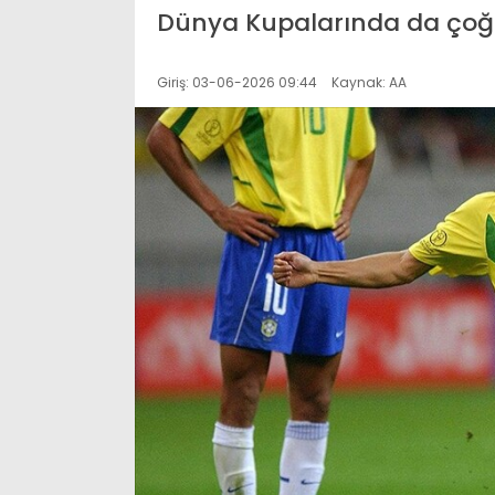
Dünya Kupalarında da çoğu 
Giriş: 03-06-2026 09:44
Kaynak: AA