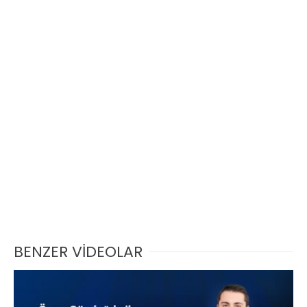
BENZER VİDEOLAR