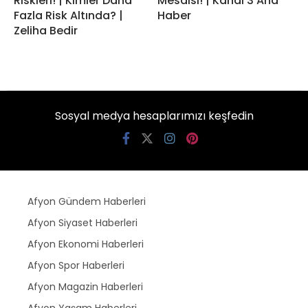
Riskleri! | Kimler Daha
Mesaisi! | Kanal 3 Ana
Fazla Risk Altında? |
Haber
Zeliha Bedir
Sosyal medya hesaplarımızı keşfedin
Afyon Gündem Haberleri
Afyon Siyaset Haberleri
Afyon Ekonomi Haberleri
Afyon Spor Haberleri
Afyon Magazin Haberleri
Afyon Yaşam Haberleri