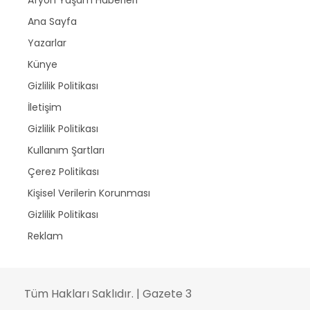
Ana Sayfa
Yazarlar
Künye
Gizlilik Politikası
İletişim
Gizlilik Politikası
Kullanım Şartları
Çerez Politikası
Kişisel Verilerin Korunması
Gizlilik Politikası
Reklam
Tüm Hakları Saklıdır. | Gazete 3