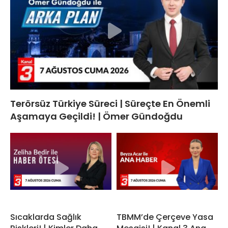
Terörsüz Türkiye Süreci | Süreçte En Önemli
Aşamaya Geçildi! | Ömer Gündoğdu
Sıcaklarda Sağlık
TBMM’de Çerçeve Yasa