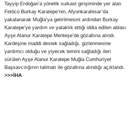
Tayyip Erdoğan’a yönelik suikast girişiminde yer alan
Fetöcü Burkay Karatepe’nin, Afyonkarahisar’da
yakalanarak Muğla’ya getirilmesini ardından Burkay
Karatepe’ye yardım ve yataklık ettiği iddia edilen ablası
Ayşe Alanur Karatepe Menteşe’de gözaltına alındı.
Kardeşine maddi destek sağladığı, gizlenmesine
yardımcı olduğu ve yiyecek temini sağladığı ileri
sürülen Ayşe Alanur Karatepe Muğla Cumhuriyet
Başsavcılığının talimatı ile gözaltına alındığı açıklandı.
>>>İHA