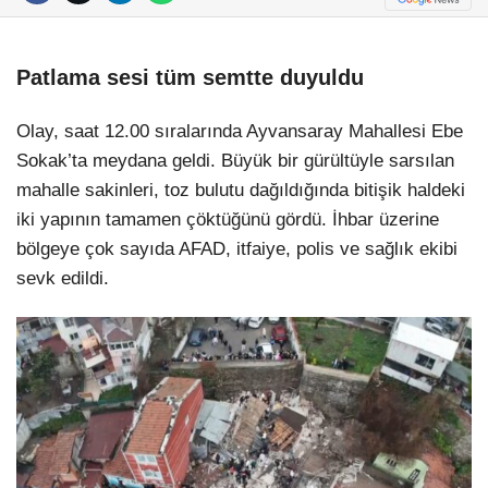
Patlama sesi tüm semtte duyuldu
Olay, saat 12.00 sıralarında Ayvansaray Mahallesi Ebe
Sokak’ta meydana geldi. Büyük bir gürültüyle sarsılan
mahalle sakinleri, toz bulutu dağıldığında bitişik haldeki
iki yapının tamamen çöktüğünü gördü. İhbar üzerine
bölgeye çok sayıda AFAD, itfaiye, polis ve sağlık ekibi
sevk edildi.