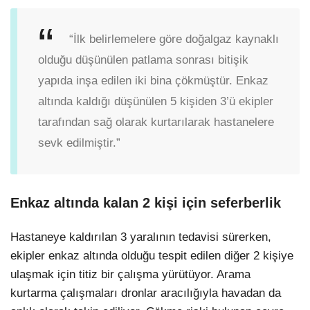
“İlk belirlemelere göre doğalgaz kaynaklı
olduğu düşünülen patlama sonrası bitişik
yapıda inşa edilen iki bina çökmüştür. Enkaz
altında kaldığı düşünülen 5 kişiden 3’ü ekipler
tarafından sağ olarak kurtarılarak hastanelere
sevk edilmiştir.”
Enkaz altında kalan 2 kişi için seferberlik
Hastaneye kaldırılan 3 yaralının tedavisi sürerken,
ekipler enkaz altında olduğu tespit edilen diğer 2 kişiye
ulaşmak için titiz bir çalışma yürütüyor. Arama
kurtarma çalışmaları dronlar aracılığıyla havadan da