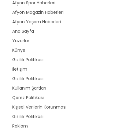
Afyon Spor Haberleri
Afyon Magazin Haberleri
Afyon Yaşam Haberleri
Ana Sayfa
Yazarlar
Künye
Gizlilik Politikası
İletişim
Gizlilik Politikası
Kullanım Şartları
Çerez Politikası
Kişisel Verilerin Korunması
Gizlilik Politikası
Reklam