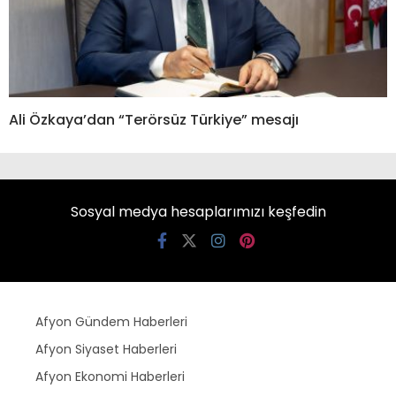
Ali Özkaya’dan “Terörsüz Türkiye” mesajı
Sosyal medya hesaplarımızı keşfedin
Afyon Gündem Haberleri
Afyon Siyaset Haberleri
Afyon Ekonomi Haberleri