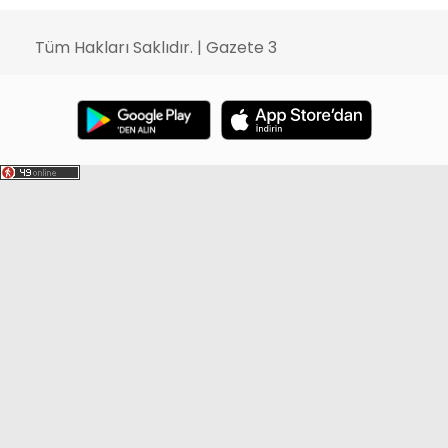
Tüm Hakları Saklıdır. | Gazete 3