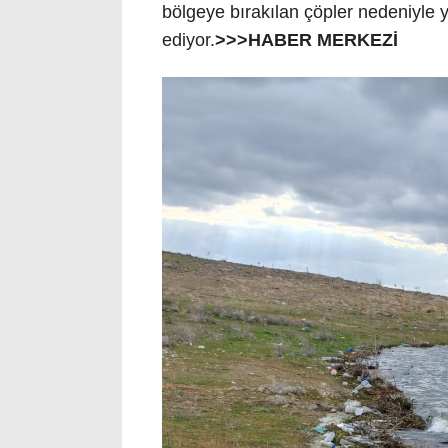
bölgeye bırakılan çöpler nedeniyle y
ediyor.
>>>HABER MERKEZİ