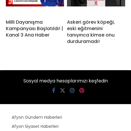
Milli Dayanışma
Askeri görev köpeği,
Kampanyası Başlatıldı! |
eski eğitmenini
Kanal 3 Ana Haber
tanıyınca kimse onu
durduramadı!
Sosyal medya hesaplarımızı keşfedin
Afyon Gündem Haberleri
Afyon Siyaset Haberleri