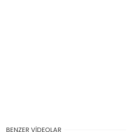
BENZER VİDEOLAR