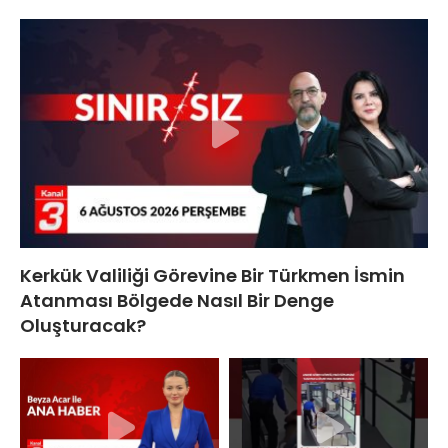
Kerkük Valiliği Görevine Bir Türkmen İsmin
Atanması Bölgede Nasıl Bir Denge
Oluşturacak?