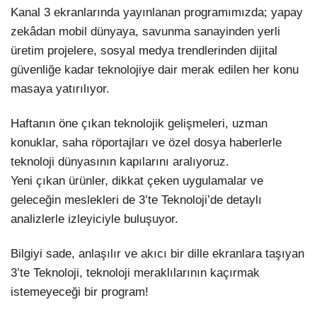
Kanal 3 ekranlarında yayınlanan programımızda; yapay
zekâdan mobil dünyaya, savunma sanayinden yerli
üretim projelere, sosyal medya trendlerinden dijital
güvenliğe kadar teknolojiye dair merak edilen her konu
masaya yatırılıyor.
Haftanın öne çıkan teknolojik gelişmeleri, uzman
konuklar, saha röportajları ve özel dosya haberlerle
teknoloji dünyasının kapılarını aralıyoruz.
Yeni çıkan ürünler, dikkat çeken uygulamalar ve
geleceğin meslekleri de 3’te Teknoloji’de detaylı
analizlerle izleyiciyle buluşuyor.
Bilgiyi sade, anlaşılır ve akıcı bir dille ekranlara taşıyan
3’te Teknoloji, teknoloji meraklılarının kaçırmak
istemeyeceği bir program!