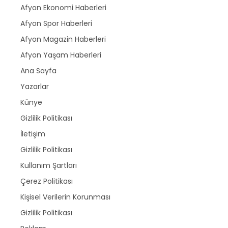
Afyon Ekonomi Haberleri
Afyon Spor Haberleri
Afyon Magazin Haberleri
Afyon Yaşam Haberleri
Ana Sayfa
Yazarlar
Künye
Gizlilik Politikası
İletişim
Gizlilik Politikası
Kullanım Şartları
Çerez Politikası
Kişisel Verilerin Korunması
Gizlilik Politikası