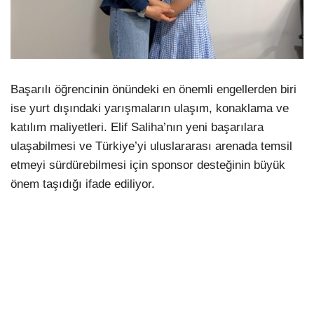
Başarılı öğrencinin önündeki en önemli engellerden biri
ise yurt dışındaki yarışmaların ulaşım, konaklama ve
katılım maliyetleri. Elif Saliha’nın yeni başarılara
ulaşabilmesi ve Türkiye’yi uluslararası arenada temsil
etmeyi sürdürebilmesi için sponsor desteğinin büyük
önem taşıdığı ifade ediliyor.