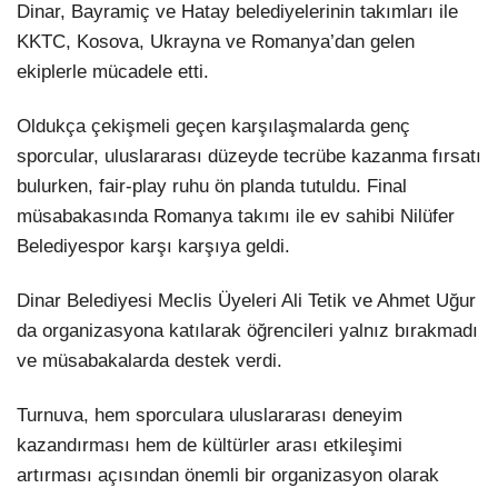
Dinar, Bayramiç ve Hatay belediyelerinin takımları ile
KKTC, Kosova, Ukrayna ve Romanya’dan gelen
ekiplerle mücadele etti.
Oldukça çekişmeli geçen karşılaşmalarda genç
sporcular, uluslararası düzeyde tecrübe kazanma fırsatı
bulurken, fair-play ruhu ön planda tutuldu. Final
müsabakasında Romanya takımı ile ev sahibi Nilüfer
Belediyespor karşı karşıya geldi.
Dinar Belediyesi Meclis Üyeleri Ali Tetik ve Ahmet Uğur
da organizasyona katılarak öğrencileri yalnız bırakmadı
ve müsabakalarda destek verdi.
Turnuva, hem sporculara uluslararası deneyim
kazandırması hem de kültürler arası etkileşimi
artırması açısından önemli bir organizasyon olarak