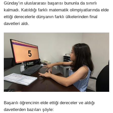
Günday’ın uluslararası başarısı bununla da sınırlı
kalmadı. Katıldığı farklı matematik olimpiyatlarında elde
ettiği derecelerle dünyanın farklı ülkelerinden final
davetleri aldı.
Başarılı öğrencinin elde ettiği dereceler ve aldığı
davetlerden bazıları şöyle: