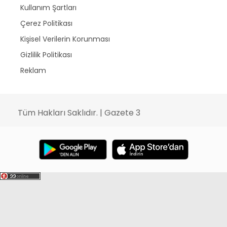
Kullanım Şartları
Çerez Politikası
Kişisel Verilerin Korunması
Gizlilik Politikası
Reklam
Tüm Hakları Saklıdır. | Gazete 3