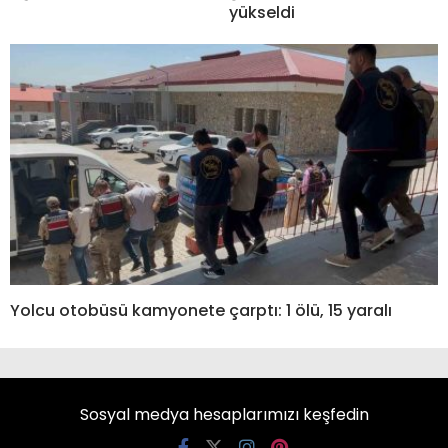
yükseldi
Yolcu otobüsü kamyonete çarptı: 1 ölü, 15 yaralı
Sosyal medya hesaplarımızı keşfedin