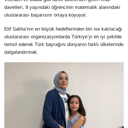
davetleri, 9 yaşındaki öğrencinin matematik alanındaki
uluslararası başarısını ortaya koyuyor.
Elif Saliha’nın en büyük hedeflerinden biri ise katılacağı
uluslararası organizasyonlarda Türkiye’yi en iyi şekilde
temsil ederek Türk bayrağını dünyanın farklı ülkelerinde
dalgalandırmak.