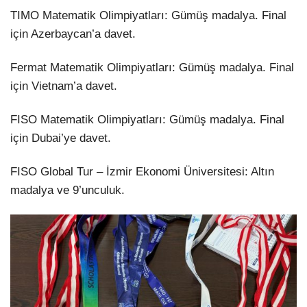
TIMO Matematik Olimpiyatları: Gümüş madalya. Final
için Azerbaycan’a davet.
Fermat Matematik Olimpiyatları: Gümüş madalya. Final
için Vietnam’a davet.
FISO Matematik Olimpiyatları: Gümüş madalya. Final
için Dubai’ye davet.
FISO Global Tur – İzmir Ekonomi Üniversitesi: Altın
madalya ve 9’unculuk.