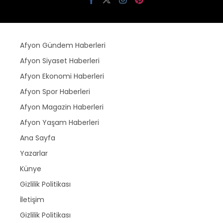
Afyon Gündem Haberleri
Afyon Siyaset Haberleri
Afyon Ekonomi Haberleri
Afyon Spor Haberleri
Afyon Magazin Haberleri
Afyon Yaşam Haberleri
Ana Sayfa
Yazarlar
Künye
Gizlilik Politikası
İletişim
Gizlilik Politikası