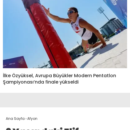
İlke Özyüksel, Avrupa Büyükler Modern Pentatlon
Şampiyonası’nda finale yükseldi
Ana Sayfa
›
Afyon