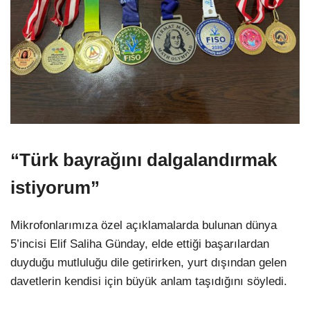
“Türk bayrağını dalgalandırmak
istiyorum”
Mikrofonlarımıza özel açıklamalarda bulunan dünya
5’incisi Elif Saliha Günday, elde ettiği başarılardan
duyduğu mutluluğu dile getirirken, yurt dışından gelen
davetlerin kendisi için büyük anlam taşıdığını söyledi.