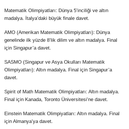
Matematik Olimpiyatları: Dünya 5’inciliği ve altın
madalya. İtalya’daki büyük finale davet.
AMO (Amerikan Matematik Olimpiyatları): Dünya
genelinde ilk yüzde 8’lik dilim ve altın madalya. Final
için Singapur’a davet.
SASMO (Singapur ve Asya Okulları Matematik
Olimpiyatları): Altın madalya. Final için Singapur’a
davet.
Spirit of Math Matematik Olimpiyatları: Altın madalya.
Final için Kanada, Toronto Üniversitesi’ne davet.
Einstein Matematik Olimpiyatları: Altın madalya. Final
için Almanya’ya davet.