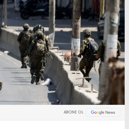
ABONE OL