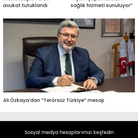
avukat tutuklandı
sağlık hizmeti sunuluyor”
Ali Özkaya’dan “Terörsüz Türkiye” mesajı
Sosyal medya hesaplarımızı keşfedin