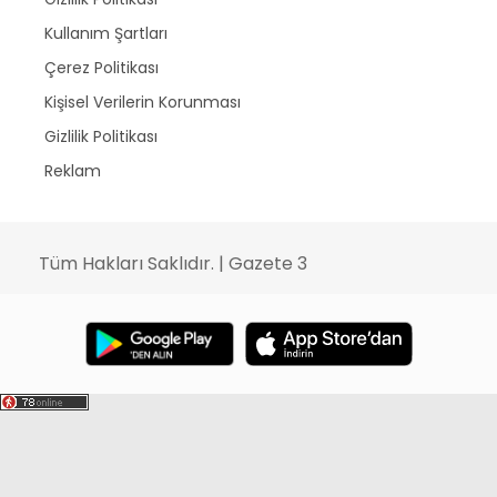
Kullanım Şartları
Çerez Politikası
Kişisel Verilerin Korunması
Gizlilik Politikası
Reklam
Tüm Hakları Saklıdır. | Gazete 3