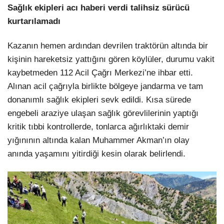
Sağlık ekipleri acı haberi verdi talihsiz sürücü
kurtarılamadı
Kazanın hemen ardından devrilen traktörün altında bir
kişinin hareketsiz yattığını gören köylüler, durumu vakit
kaybetmeden 112 Acil Çağrı Merkezi’ne ihbar etti.
Alınan acil çağrıyla birlikte bölgeye jandarma ve tam
donanımlı sağlık ekipleri sevk edildi. Kısa sürede
engebeli araziye ulaşan sağlık görevlilerinin yaptığı
kritik tıbbi kontrollerde, tonlarca ağırlıktaki demir
yığınının altında kalan Muhammer Akman’ın olay
anında yaşamını yitirdiği kesin olarak belirlendi.