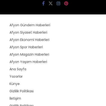
Afyon Gündem Haberleri
Afyon Siyaset Haberleri
Afyon Ekonomi Haberleri
Afyon Spor Haberleri
Afyon Magazin Haberleri
Afyon Yaşam Haberleri
Ana Sayfa
Yazarlar
Künye
Gizlilik Politikası
İletişim
Gizlilik Politikası