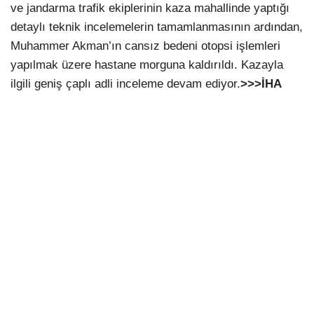
ve jandarma trafik ekiplerinin kaza mahallinde yaptığı
detaylı teknik incelemelerin tamamlanmasının ardından,
Muhammer Akman’ın cansız bedeni otopsi işlemleri
yapılmak üzere hastane morguna kaldırıldı. Kazayla
ilgili geniş çaplı adli inceleme devam ediyor.
>>>İHA