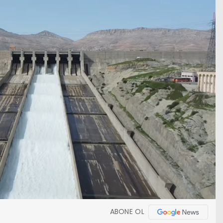
ABONE OL