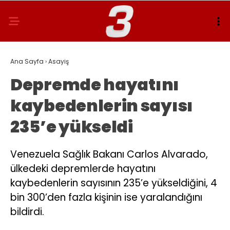
Ana Sayfa
›
Asayiş
Depremde hayatını
kaybedenlerin sayısı
235’e yükseldi
Venezuela Sağlık Bakanı Carlos Alvarado,
ülkedeki depremlerde hayatını
kaybedenlerin sayısının 235’e yükseldiğini, 4
bin 300’den fazla kişinin ise yaralandığını
bildirdi.