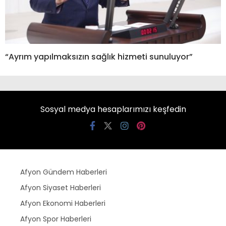
“Ayrım yapılmaksızın sağlık hizmeti sunuluyor”
Sosyal medya hesaplarımızı keşfedin
Afyon Gündem Haberleri
Afyon Siyaset Haberleri
Afyon Ekonomi Haberleri
Afyon Spor Haberleri