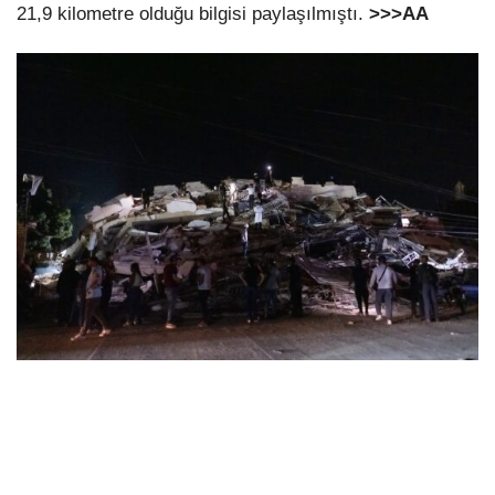
21,9 kilometre olduğu bilgisi paylaşılmıştı.
>>>AA