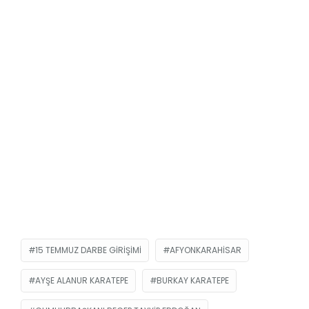
15 TEMMUZ DARBE GIRIŞIMI
AFYONKARAHISAR
AYŞE ALANUR KARATEPE
BURKAY KARATEPE