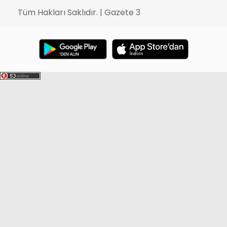
Tüm Hakları Saklıdır. | Gazete 3