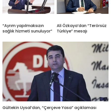
“Ayrım yapılmaksızın
Ali Özkaya’dan “Terörsüz
sağlık hizmeti sunuluyor”
Türkiye” mesajı
Gültekin Uysal’dan, “Çerçeve Yasa” açıklaması