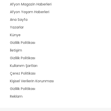
Afyon Magazin Haberleri
Afyon Yaşam Haberleri
Ana Sayfa
Yazarlar
Künye
Gizlilik Politikası
İletişim
Gizlilik Politikası
Kullanım Şartları
Çerez Politikası
Kişisel Verilerin Korunması
Gizlilik Politikası
Reklam