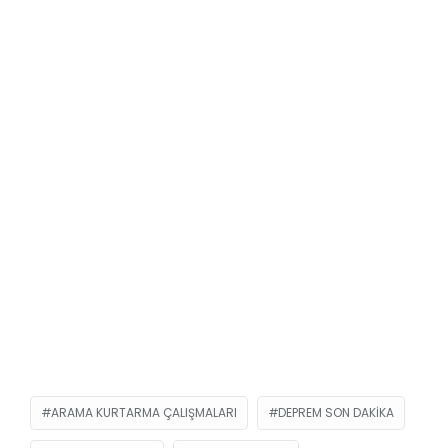
ARAMA KURTARMA ÇALIŞMALARI
DEPREM SON DAKIKA