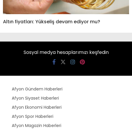
Altın fiyatları: Yükseliş devam ediyor mu?
Sosyal medya hesaplarımızı keşfedin
Afyon Gündem Haberleri
Afyon Siyaset Haberleri
Afyon Ekonomi Haberleri
Afyon Spor Haberleri
Afyon Magazin Haberleri