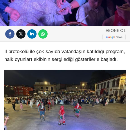
ABONE OL
İl protokolü ile çok sayıda vatandaşın katıldığı program,
halk oyunları ekibinin sergilediği gösterilerle başladı.