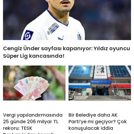
Cengiz Ünder sayfası kapanıyor: Yıldız oyuncu
Süper Lig kancasında!
Vergi yapılandırmasında
Bir Belediye daha AK
25 günde 206 milyar TL
Parti’ye mi geçiyor? Çok
rekoru: TESK
konuşulacak iddia