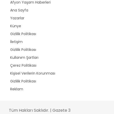
Afyon Yaşam Haberleri
Ana Sayfa
Yazarlar
Künye
Gizlilik Politikası
İletişim
Gizlilik Politikası
Kullanım Şartları
Çerez Politikası
Kişisel Verilerin Korunması
Gizlilik Politikası
Reklam
Tüm Hakları Saklıdır. | Gazete 3