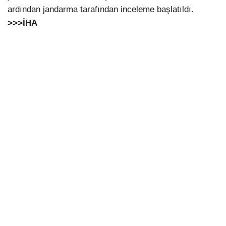
ardından jandarma tarafından inceleme başlatıldı.
>>>İHA