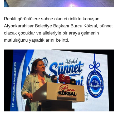
Renkli görüntülere sahne olan etkinlikte konuşan
Afyonkarahisar Belediye Başkanı Burcu Köksal, sünnet
olacak çocuklar ve aileleriyle bir araya gelmenin
mutluluğunu yaşadıklarını belirtti.