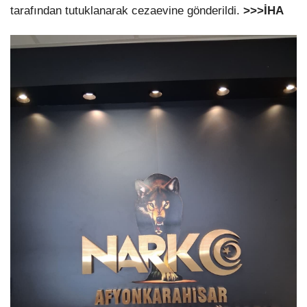
tarafından tutuklanarak cezaevine gönderildi.
>>>İHA