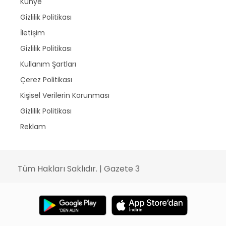
Künye
Gizlilik Politikası
İletişim
Gizlilik Politikası
Kullanım Şartları
Çerez Politikası
Kişisel Verilerin Korunması
Gizlilik Politikası
Reklam
Tüm Hakları Saklıdır. | Gazete 3