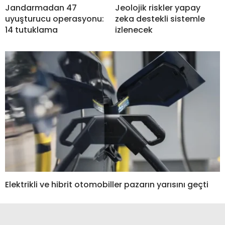
Jandarmadan 47
Jeolojik riskler yapay
uyuşturucu operasyonu:
zeka destekli sistemle
14 tutuklama
izlenecek
Elektrikli ve hibrit otomobiller pazarın yarısını geçti