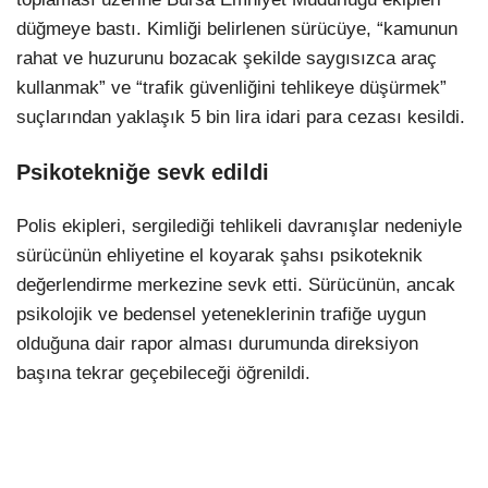
düğmeye bastı. Kimliği belirlenen sürücüye, “kamunun
rahat ve huzurunu bozacak şekilde saygısızca araç
kullanmak” ve “trafik güvenliğini tehlikeye düşürmek”
suçlarından yaklaşık 5 bin lira idari para cezası kesildi.
Psikotekniğe sevk edildi
Polis ekipleri, sergilediği tehlikeli davranışlar nedeniyle
sürücünün ehliyetine el koyarak şahsı psikoteknik
değerlendirme merkezine sevk etti. Sürücünün, ancak
psikolojik ve bedensel yeteneklerinin trafiğe uygun
olduğuna dair rapor alması durumunda direksiyon
başına tekrar geçebileceği öğrenildi.