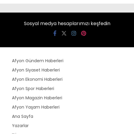
Sosyal medya hesaplarımızı keşfedin
Afyon Gündem Haberleri
Afyon Siyaset Haberleri
Afyon Ekonomi Haberleri
Afyon Spor Haberleri
Afyon Magazin Haberleri
Afyon Yaşam Haberleri
Ana Sayfa
Yazarlar