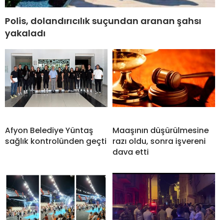
Polis, dolandırıcılık suçundan aranan şahsı
yakaladı
Afyon Belediye Yüntaş
Maaşının düşürülmesine
sağlık kontrolünden geçti
razı oldu, sonra işvereni
dava etti