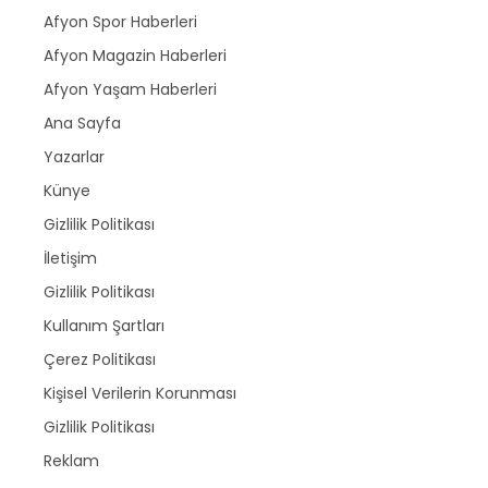
Afyon Spor Haberleri
Afyon Magazin Haberleri
Afyon Yaşam Haberleri
Ana Sayfa
Yazarlar
Künye
Gizlilik Politikası
İletişim
Gizlilik Politikası
Kullanım Şartları
Çerez Politikası
Kişisel Verilerin Korunması
Gizlilik Politikası
Reklam