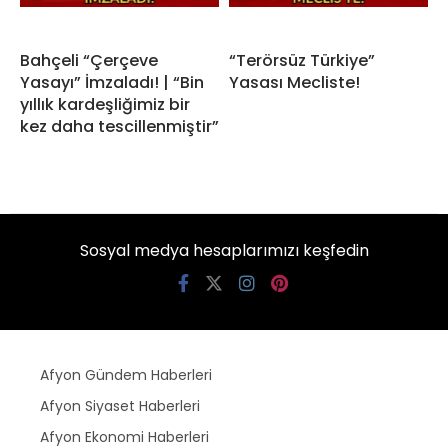
Bahçeli “Çerçeve
“Terörsüz Türkiye”
Yasayı” İmzaladı! | “Bin
Yasası Mecliste!
yıllık kardeşliğimiz bir
kez daha tescillenmiştir”
Sosyal medya hesaplarımızı keşfedin
Afyon Gündem Haberleri
Afyon Siyaset Haberleri
Afyon Ekonomi Haberleri