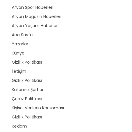
Afyon Spor Haberleri
Afyon Magazin Haberleri
Afyon Yaşam Haberleri
Ana Sayfa
Yazarlar
Künye
Gizlilik Politikası
İletişim
Gizlilik Politikası
Kullanım Şartları
Çerez Politikası
Kişisel Verilerin Korunması
Gizlilik Politikası
Reklam