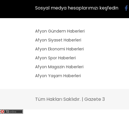
Sosyal medya hesaplarımızı keşfedin
Afyon Gündem Haberleri
Afyon Siyaset Haberleri
Afyon Ekonomi Haberleri
Afyon Spor Haberleri
Afyon Magazin Haberleri
Afyon Yaşam Haberleri
Tüm Hakları Saklıdır. | Gazete 3