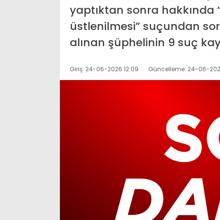
yaptıktan sonra hakkında 
üstlenilmesi” suçundan sor
alınan şüphelinin 9 suç kay
Giriş: 24-06-2026 12:09
Güncelleme: 24-06-202