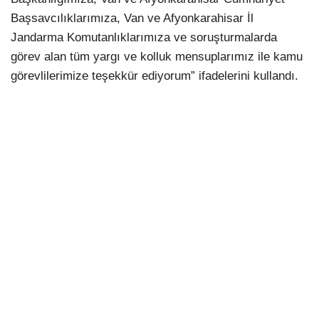
Başsavcılıklarımıza, Van ve Afyonkarahisar İl
Jandarma Komutanlıklarımıza ve soruşturmalarda
görev alan tüm yargı ve kolluk mensuplarımız ile kamu
görevlilerimize teşekkür ediyorum” ifadelerini kullandı.