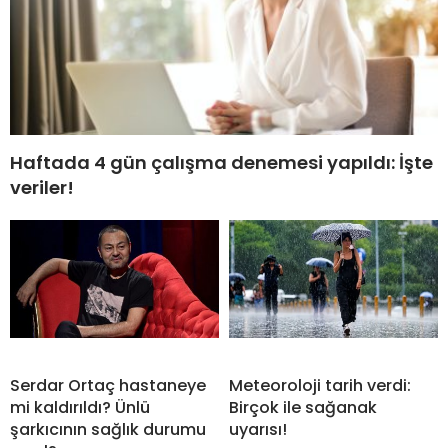
Haftada 4 gün çalışma denemesi yapıldı: İşte
veriler!
Serdar Ortaç hastaneye
Meteoroloji tarih verdi:
mi kaldırıldı? Ünlü
Birçok ile sağanak
şarkıcının sağlık durumu
uyarısı!