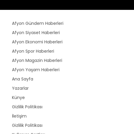
Afyon Gündem Haberleri
Afyon Siyaset Haberleri
Afyon Ekonomi Haberleri
Afyon Spor Haberleri
Afyon Magazin Haberleri
Afyon Yaşam Haberleri
Ana Sayfa
Yazarlar
Künye
Gizlilik Politikası
İletişim
Gizlilik Politikası