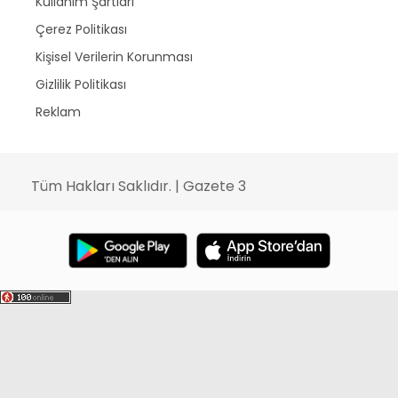
Kullanım Şartları
Çerez Politikası
Kişisel Verilerin Korunması
Gizlilik Politikası
Reklam
Tüm Hakları Saklıdır. | Gazete 3