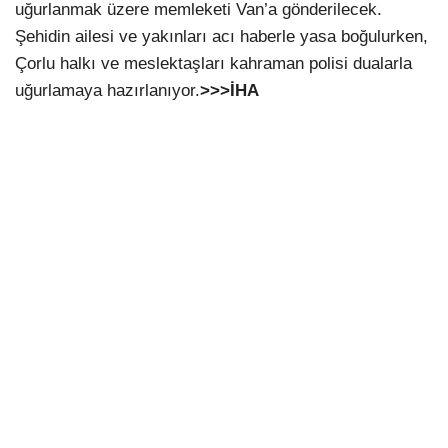
uğurlanmak üzere memleketi Van’a gönderilecek.
Şehidin ailesi ve yakınları acı haberle yasa boğulurken,
Çorlu halkı ve meslektaşları kahraman polisi dualarla
uğurlamaya hazırlanıyor.
>>>İHA