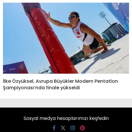
İlke Özyüksel, Avrupa Büyükler Modern Pentatlon
Şampiyonası’nda finale yükseldi
Sosyal medya hesaplarımızı keşfedin