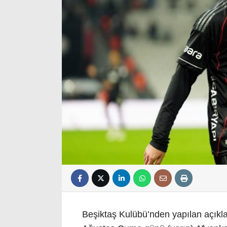
Beşiktaş Kulübü’nden yapılan açıkl