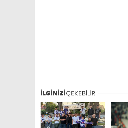
İLGİNİZİ
ÇEKEBİLİR