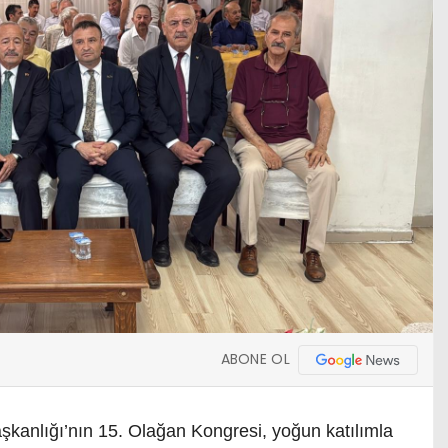
ABONE OL
kanlığı’nın 15. Olağan Kongresi, yoğun katılımla