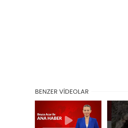
BENZER VİDEOLAR