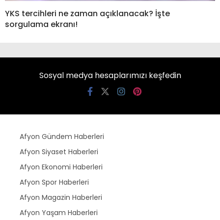
YKS tercihleri ne zaman açıklanacak? İşte
sorgulama ekranı!
Sosyal medya hesaplarımızı keşfedin
Afyon Gündem Haberleri
Afyon Siyaset Haberleri
Afyon Ekonomi Haberleri
Afyon Spor Haberleri
Afyon Magazin Haberleri
Afyon Yaşam Haberleri