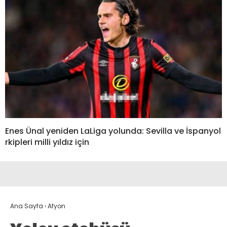
Enes Ünal yeniden LaLiga yolunda: Sevilla ve İspanyol
rkipleri milli yıldız için
Ana Sayfa
›
Afyon