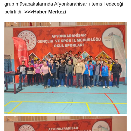
grup müsabakalarında Afyonkarahisar’ı temsil edeceği
belirtildi.
>>>Haber Merkezi