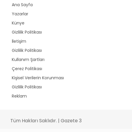
Ana Sayfa
Yazarlar
Künye
Gizlilik Politikası
İletişim
Gizlilik Politikası
Kullanım Şartları
Çerez Politikası
Kişisel Verilerin Korunması
Gizlilik Politikası
Reklam
Tüm Hakları Saklıdır. | Gazete 3