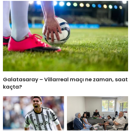
Galatasaray – Villarreal maçı ne zaman, saat
kaçta?