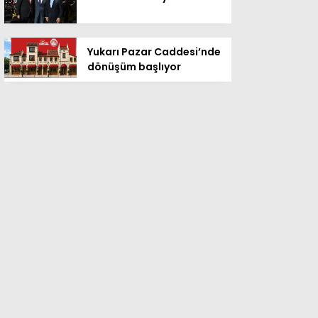
Yukarı Pazar Caddesi’nde
dönüşüm başlıyor