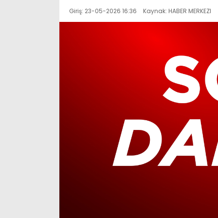
Giriş: 23-05-2026 16:36
Kaynak: HABER MERKEZI