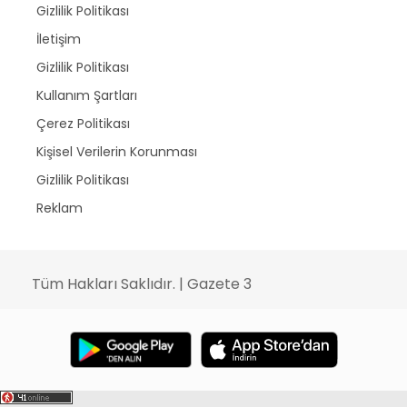
Gizlilik Politikası
İletişim
Gizlilik Politikası
Kullanım Şartları
Çerez Politikası
Kişisel Verilerin Korunması
Gizlilik Politikası
Reklam
Tüm Hakları Saklıdır. | Gazete 3