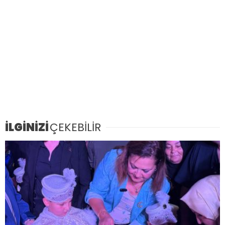
İLGİNİZİ
ÇEKEBİLİR