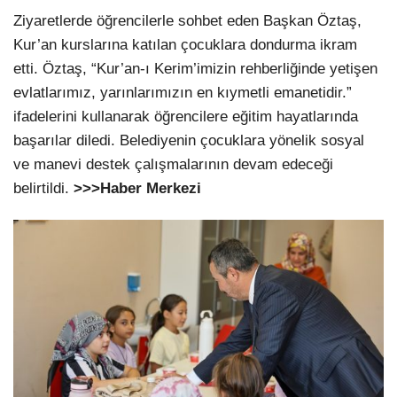
Ziyaretlerde öğrencilerle sohbet eden Başkan Öztaş,
Kur’an kurslarına katılan çocuklara dondurma ikram
etti. Öztaş, “Kur’an-ı Kerim’imizin rehberliğinde yetişen
evlatlarımız, yarınlarımızın en kıymetli emanetidir.”
ifadelerini kullanarak öğrencilere eğitim hayatlarında
başarılar diledi. Belediyenin çocuklara yönelik sosyal
ve manevi destek çalışmalarının devam edeceği
belirtildi.
>>>Haber Merkezi