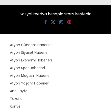
Sosyal medya hesaplarımızı keşfedin
Afyon Gündem Haberleri
Afyon Siyaset Haberleri
Afyon Ekonomi Haberleri
Afyon Spor Haberleri
Afyon Magazin Haberleri
Afyon Yaşam Haberleri
Ana Sayfa
Yazarlar
Künye