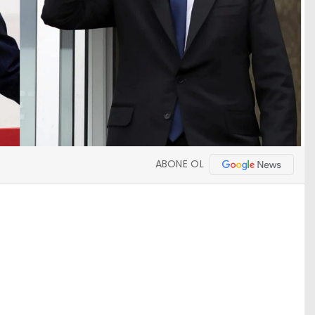
ABONE OL