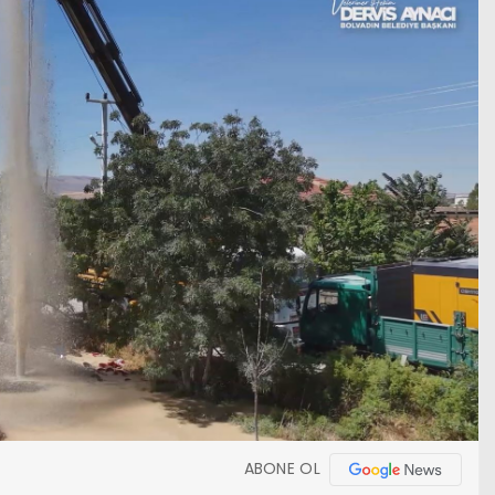
ABONE OL