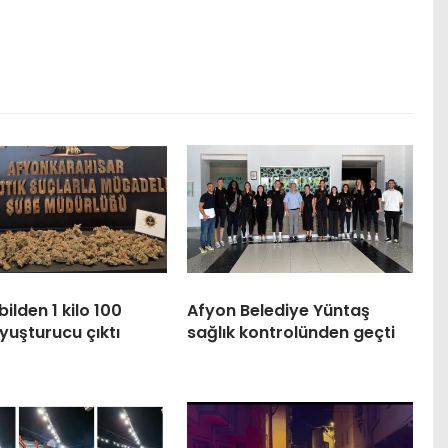
lden 1 kilo 100
Afyon Belediye Yüntaş
yuşturucu çıktı
sağlık kontrolünden geçti