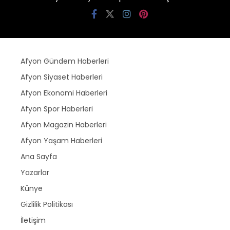
Afyon Gündem Haberleri
Afyon Siyaset Haberleri
Afyon Ekonomi Haberleri
Afyon Spor Haberleri
Afyon Magazin Haberleri
Afyon Yaşam Haberleri
Ana Sayfa
Yazarlar
Künye
Gizlilik Politikası
İletişim