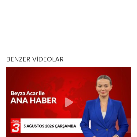
BENZER VİDEOLAR