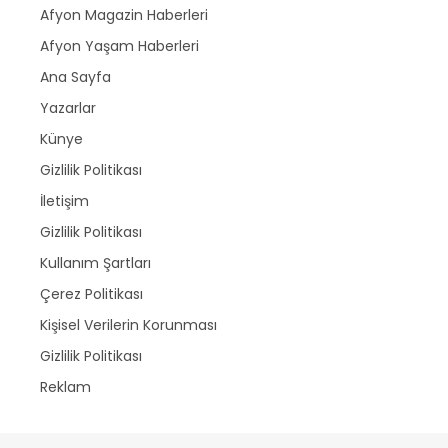
Afyon Magazin Haberleri
Afyon Yaşam Haberleri
Ana Sayfa
Yazarlar
Künye
Gizlilik Politikası
İletişim
Gizlilik Politikası
Kullanım Şartları
Çerez Politikası
Kişisel Verilerin Korunması
Gizlilik Politikası
Reklam