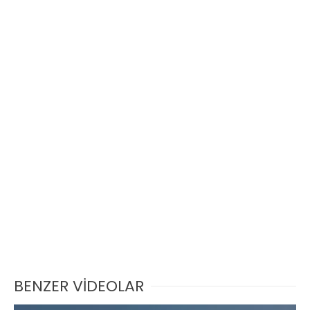
BENZER VİDEOLAR