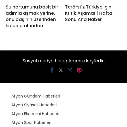
Su hortumunu basit bir
Terörsüz Türkiye İçin
adımla aşmak yerine,
Kritik Aşama! | Hafta
onu başının üzerinden
Sonu Ana Haber
kaldırıp altından
Sosyal medya hesaplarımızı keşfedin
Afyon Gündem Haberleri
Afyon Siyaset Haberleri
Afyon Ekonomi Haberleri
Afyon Spor Haberleri