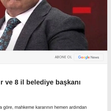
ABONE OL
 ve 8 il belediye başkanı
iaya göre, mahkeme kararının hemen ardından