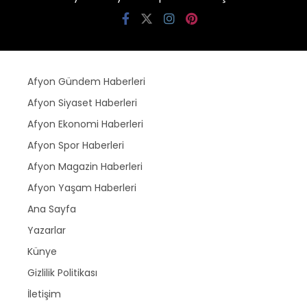
Afyon Gündem Haberleri
Afyon Siyaset Haberleri
Afyon Ekonomi Haberleri
Afyon Spor Haberleri
Afyon Magazin Haberleri
Afyon Yaşam Haberleri
Ana Sayfa
Yazarlar
Künye
Gizlilik Politikası
İletişim