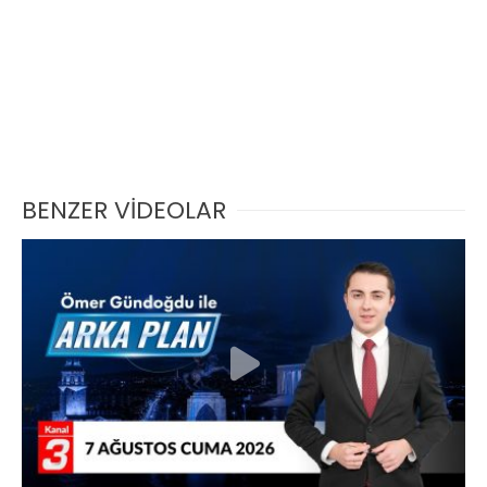
BENZER VİDEOLAR