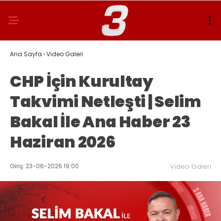
Ana Sayfa
›
Video Galeri
CHP İçin Kurultay
Takvimi Netleşti | Selim
Bakal İle Ana Haber 23
Haziran 2026
Giriş: 23-06-2026 19:00
Video Galeri