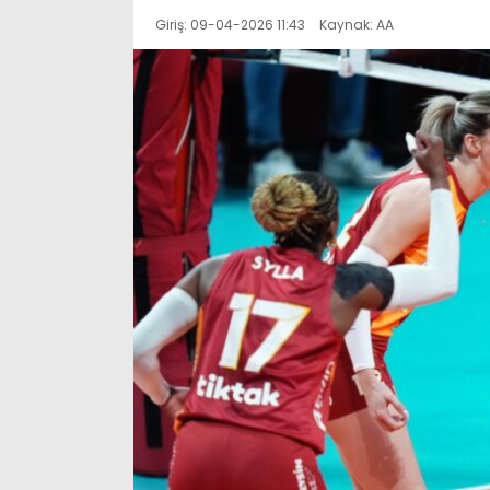
Giriş: 09-04-2026 11:43
Kaynak: AA