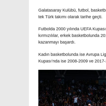
Galatasaray Kulübü, futbol, basket
tek Türk takımı olarak tarihe geçti.
Futbolda 2000 yılında UEFA Kupası
kırmızılılar, erkek basketbolunda
kazanmayı başardı.
Kadın basketbolunda ise Avrupa Lig
Kupası’nda ise 2008-2009 ve 2017-