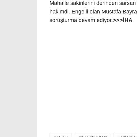
Mahalle sakinlerini derinden sarsan
hakimdi. Engelli olan Mustafa Bayrakt
soruşturma devam ediyor.
>>>İHA