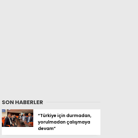
SON HABERLER
“Türkiye için durmadan,
yorulmadan çalışmaya
devam”