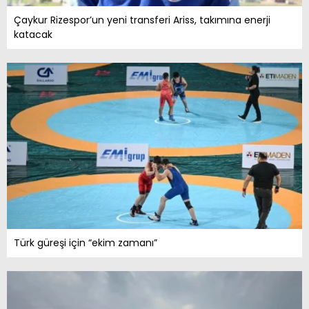
Çaykur Rizespor’un yeni transferi Ariss, takımına enerji
katacak
Türk güreşi için “ekim zamanı”