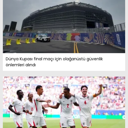
Dünya Kupası final maçı için olağanüstü güvenlik
önlemleri alındı