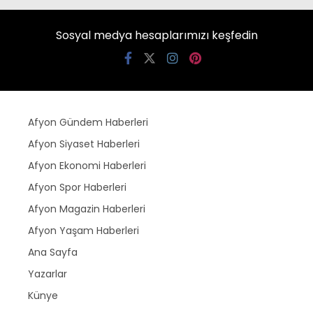
Sosyal medya hesaplarımızı keşfedin
Afyon Gündem Haberleri
Afyon Siyaset Haberleri
Afyon Ekonomi Haberleri
Afyon Spor Haberleri
Afyon Magazin Haberleri
Afyon Yaşam Haberleri
Ana Sayfa
Yazarlar
Künye