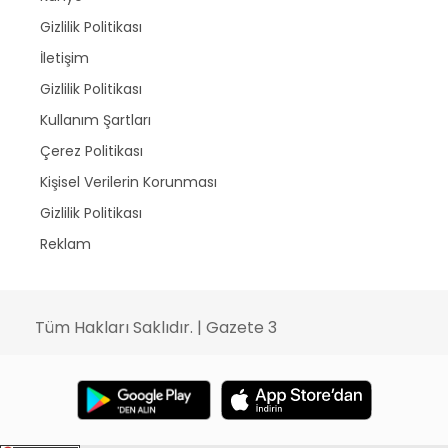
Gizlilik Politikası
İletişim
Gizlilik Politikası
Kullanım Şartları
Çerez Politikası
Kişisel Verilerin Korunması
Gizlilik Politikası
Reklam
Tüm Hakları Saklıdır. | Gazete 3