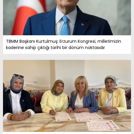
TBMM Başkanı Kurtulmuş: Erzurum Kongresi, milletimizin
kaderine sahip çıktığı tarihi bir dönüm noktasıdır