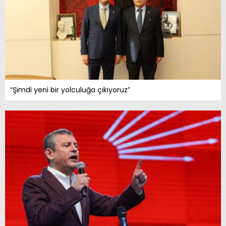
“Şimdi yeni bir yolculuğa çıkıyoruz”