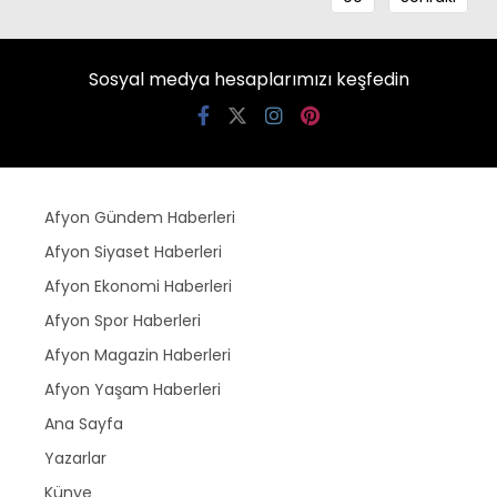
Sosyal medya hesaplarımızı keşfedin
Afyon Gündem Haberleri
Afyon Siyaset Haberleri
Afyon Ekonomi Haberleri
Afyon Spor Haberleri
Afyon Magazin Haberleri
Afyon Yaşam Haberleri
Ana Sayfa
Yazarlar
Künye