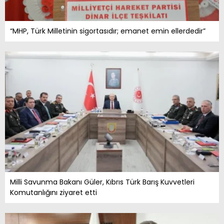
“MHP, Türk Milletinin sigortasıdır; emanet emin ellerdedir”
Milli Savunma Bakanı Güler, Kıbrıs Türk Barış Kuvvetleri
Komutanlığını ziyaret etti