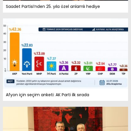
Saadet Partisi’nden 25. yıla özel anlamlı hediye
Afyon için seçim anketi: AK Parti ilk sırada