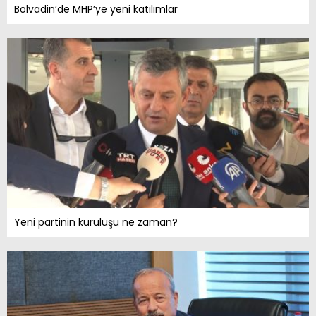
Bolvadin’de MHP’ye yeni katılımlar
Yeni partinin kuruluşu ne zaman?