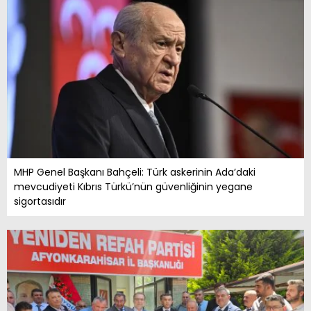
MHP Genel Başkanı Bahçeli: Türk askerinin Ada’daki
mevcudiyeti Kıbrıs Türkü’nün güvenliğinin yegane
sigortasıdır