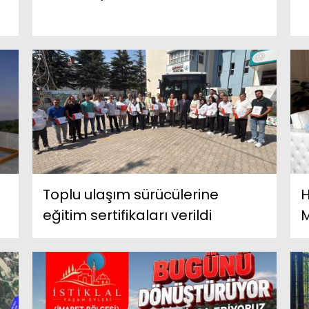
Toplu ulaşım sürücülerine
H
eğitim sertifikaları verildi
M