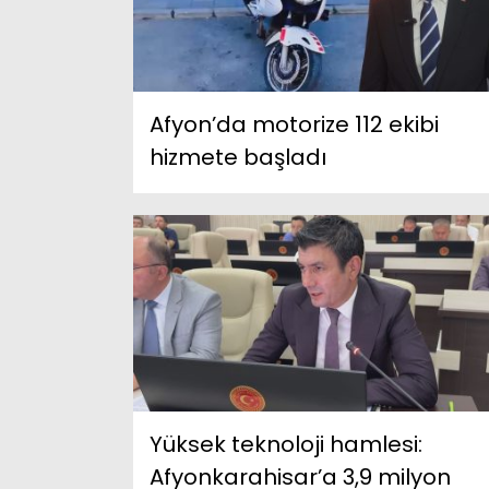
Afyon’da motorize 112 ekibi
hizmete başladı
Yüksek teknoloji hamlesi:
Afyonkarahisar’a 3,9 milyon