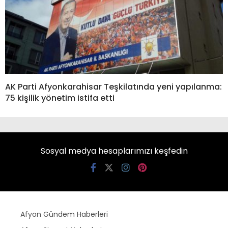
AK Parti Afyonkarahisar Teşkilatında yeni yapılanma:
75 kişilik yönetim istifa etti
Sosyal medya hesaplarımızı keşfedin
Afyon Gündem Haberleri