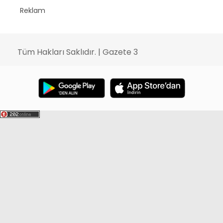
Reklam
Tüm Hakları Saklıdır. | Gazete 3