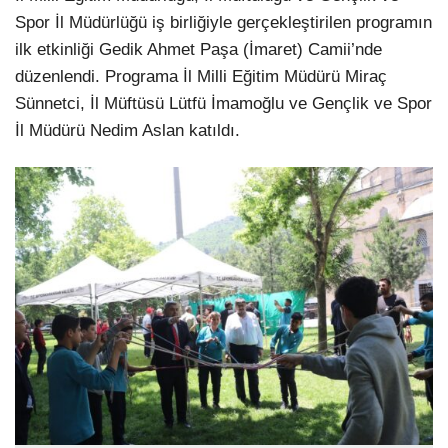
Spor İl Müdürlüğü iş birliğiyle gerçekleştirilen programın
ilk etkinliği Gedik Ahmet Paşa (İmaret) Camii’nde
düzenlendi. Programa İl Milli Eğitim Müdürü Miraç
Sünnetci, İl Müftüsü Lütfü İmamoğlu ve Gençlik ve Spor
İl Müdürü Nedim Aslan katıldı.