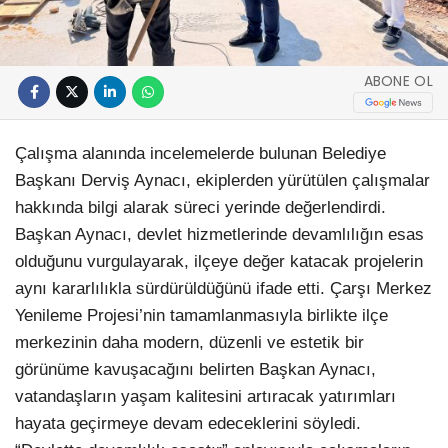
ABONE OL
Çalışma alanında incelemelerde bulunan Belediye
Başkanı Derviş Aynacı, ekiplerden yürütülen çalışmalar
hakkında bilgi alarak süreci yerinde değerlendirdi.
Başkan Aynacı, devlet hizmetlerinde devamlılığın esas
olduğunu vurgulayarak, ilçeye değer katacak projelerin
aynı kararlılıkla sürdürüldüğünü ifade etti. Çarşı Merkez
Yenileme Projesi’nin tamamlanmasıyla birlikte ilçe
merkezinin daha modern, düzenli ve estetik bir
görünüme kavuşacağını belirten Başkan Aynacı,
vatandaşların yaşam kalitesini artıracak yatırımları
hayata geçirmeye devam edeceklerini söyledi.