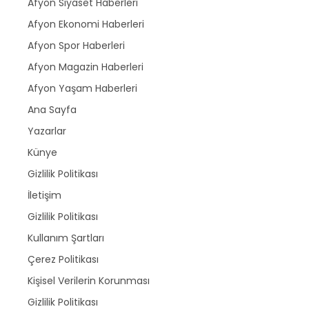
Afyon Siyaset Haberleri
Afyon Ekonomi Haberleri
Afyon Spor Haberleri
Afyon Magazin Haberleri
Afyon Yaşam Haberleri
Ana Sayfa
Yazarlar
Künye
Gizlilik Politikası
İletişim
Gizlilik Politikası
Kullanım Şartları
Çerez Politikası
Kişisel Verilerin Korunması
Gizlilik Politikası