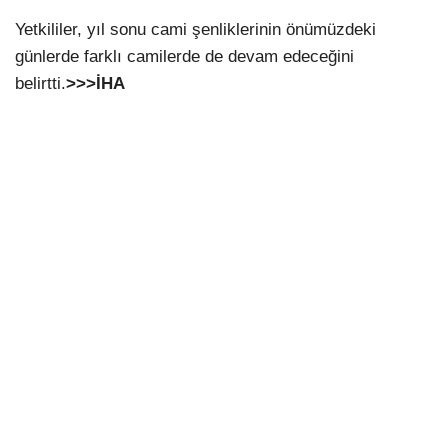
Yetkililer, yıl sonu cami şenliklerinin önümüzdeki
günlerde farklı camilerde de devam edeceğini
belirtti.
>>>İHA