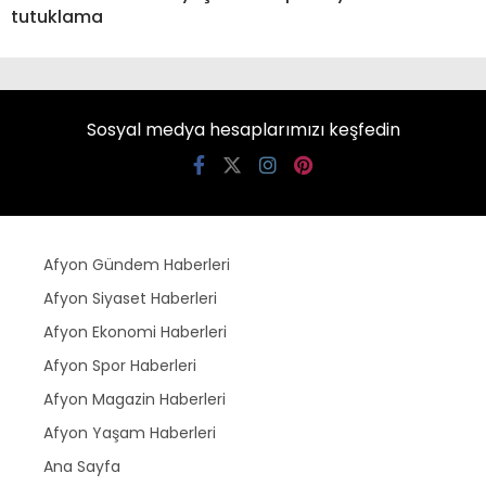
tutuklama
Sosyal medya hesaplarımızı keşfedin
Afyon Gündem Haberleri
Afyon Siyaset Haberleri
Afyon Ekonomi Haberleri
Afyon Spor Haberleri
Afyon Magazin Haberleri
Afyon Yaşam Haberleri
Ana Sayfa