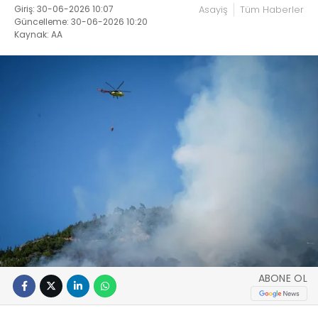
Giriş: 30-06-2026 10:07
Asayiş
Tüm Haberler
Güncelleme: 30-06-2026 10:20
Kaynak: AA
ABONE OL