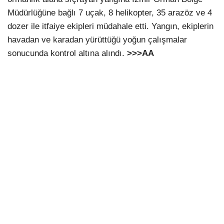
Müdürlüğüne bağlı 7 uçak, 8 helikopter, 35 arazöz ve 4
dozer ile itfaiye ekipleri müdahale etti. Yangın, ekiplerin
havadan ve karadan yürüttüğü yoğun çalışmalar
sonucunda kontrol altına alındı.
>>>AA