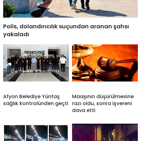
Polis, dolandırıcılık suçundan aranan şahsı
yakaladı
Afyon Belediye Yüntaş
Maaşının düşürülmesine
sağlık kontrolünden geçti
razı oldu, sonra işvereni
dava etti