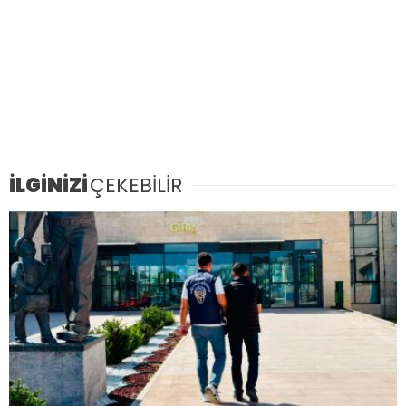
İLGİNİZİ
ÇEKEBİLİR