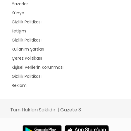
Yazarlar
Künye
Gizlilik Politikası
İletişim
Gizlilik Politikası
Kullanım Şartları
Çerez Politikası
Kişisel Verilerin Korunması
Gizlilik Politikası
Reklam
Tüm Hakları Saklıdır. | Gazete 3