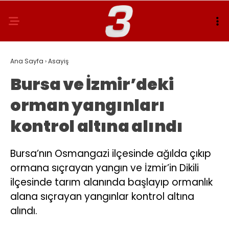
Ana Sayfa
›
Asayiş
Bursa ve İzmir’deki
orman yangınları
kontrol altına alındı
Bursa’nın Osmangazi ilçesinde ağılda çıkıp
ormana sıçrayan yangın ve İzmir’in Dikili
ilçesinde tarım alanında başlayıp ormanlık
alana sıçrayan yangınlar kontrol altına
alındı.