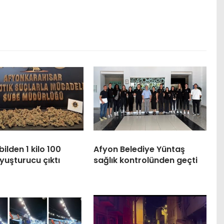
lden 1 kilo 100
Afyon Belediye Yüntaş
yuşturucu çıktı
sağlık kontrolünden geçti