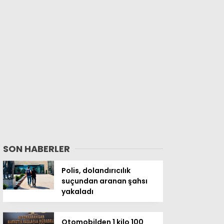
SON HABERLER
Polis, dolandırıcılık
suçundan aranan şahsı
yakaladı
Otomobilden 1 kilo 100