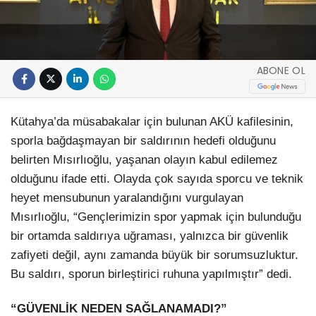
ABONE OL
Kütahya’da müsabakalar için bulunan AKÜ kafilesinin,
sporla bağdaşmayan bir saldırının hedefi olduğunu
belirten Mısırlıoğlu, yaşanan olayın kabul edilemez
olduğunu ifade etti. Olayda çok sayıda sporcu ve teknik
heyet mensubunun yaralandığını vurgulayan
Mısırlıoğlu, “Gençlerimizin spor yapmak için bulunduğu
bir ortamda saldırıya uğraması, yalnızca bir güvenlik
zafiyeti değil, aynı zamanda büyük bir sorumsuzluktur.
Bu saldırı, sporun birleştirici ruhuna yapılmıştır” dedi.
“GÜVENLİK NEDEN SAĞLANAMADI?”