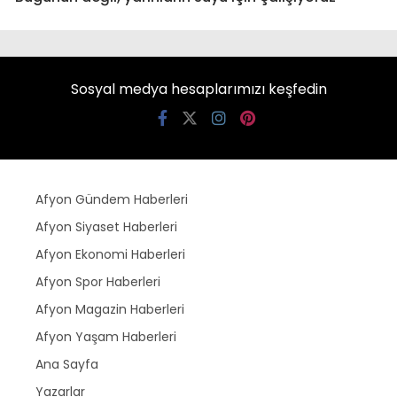
Sosyal medya hesaplarımızı keşfedin
Afyon Gündem Haberleri
Afyon Siyaset Haberleri
Afyon Ekonomi Haberleri
Afyon Spor Haberleri
Afyon Magazin Haberleri
Afyon Yaşam Haberleri
Ana Sayfa
Yazarlar