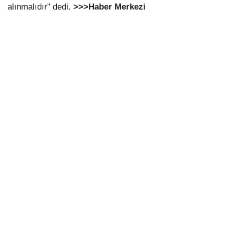
alınmalıdır” dedi.
>>>Haber Merkezi