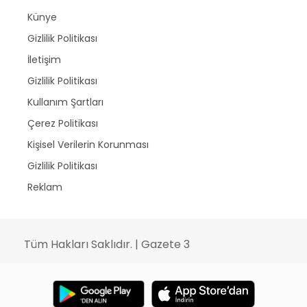
Künye
Gizlilik Politikası
İletişim
Gizlilik Politikası
Kullanım Şartları
Çerez Politikası
Kişisel Verilerin Korunması
Gizlilik Politikası
Reklam
Tüm Hakları Saklıdır. | Gazete 3