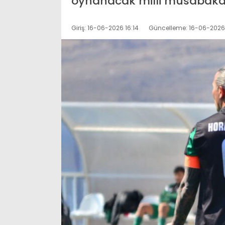
oynanacak milli müsabaka i
Giriş: 16-06-2026 16:14
Güncelleme: 16-06-2026 