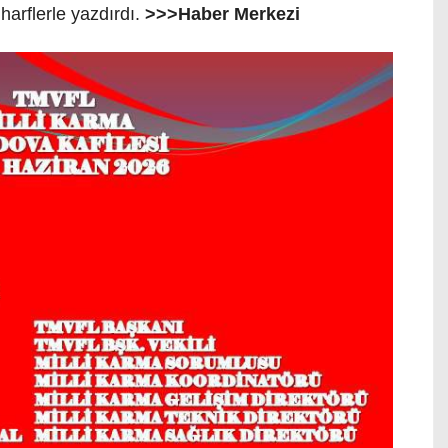
 harflerle yazdırdı.
>>>Haber Merkezi