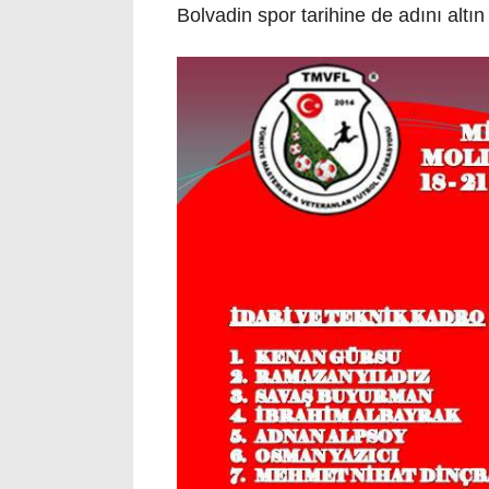
Bolvadin spor tarihine de adını altın