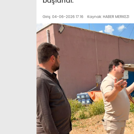
başlandı.
Giriş: 04-06-2026 17:16
Kaynak: HABER MERKEZI