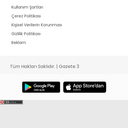
Kullanım Şartları
Çerez Politikası
Kişisel Verilerin Korunması
Gizlilik Politikası
Reklam
Tüm Hakları Saklıdır. | Gazete 3