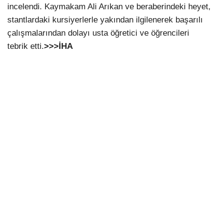
incelendi. Kaymakam Ali Arıkan ve beraberindeki heyet,
stantlardaki kursiyerlerle yakından ilgilenerek başarılı
çalışmalarından dolayı usta öğretici ve öğrencileri
tebrik etti.
>>>İHA