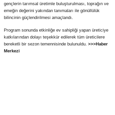
gençlerin tarımsal üretimle buluşturulması, toprağın ve
emeğin değerini yakından tanımaları ile gönüllülük
bilincinin güçlendirilmesi amaçlandı.
Program sonunda etkinliğe ev sahipliği yapan üreticiye
katkılarından dolayı teşekkür edilerek tüm üreticilere
bereketli bir sezon temennisinde bulunuldu.
>>>Haber
Merkezi