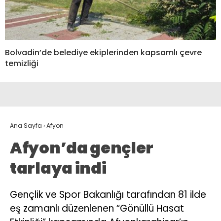
Bolvadin’de belediye ekiplerinden kapsamlı çevre
temizliği
Ana Sayfa
›
Afyon
Afyon’da gençler
tarlaya indi
Gençlik ve Spor Bakanlığı tarafından 81 ilde
eş zamanlı düzenlenen “Gönüllü Hasat