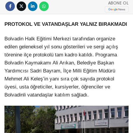
ABONE OL
PROTOKOL VE VATANDAŞLAR YALNIZ BIRAKMADI
Bolvadin Halk Eğitimi Merkezi tarafından organize
edilen geleneksel yıl sonu gösterileri ve sergi açılış
törenine ilçe protokolü tam kadro katıldı. Programa
Bolvadin Kaymakamı Ali Arıkan, Belediye Başkan
Yardımcısı Sadri Bayram, İlçe Milli Eğitim Müdürü
Mehmet Ali Keleş’in yanı sıra çok sayıda protokol
üyesi, usta öğreticiler, kursiyerler, öğrenciler ve
Bolvadinli vatandaşlar katılım sağladı.