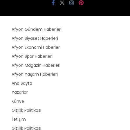
Afyon Gündem Haberleri
Afyon Siyaset Haberleri
Afyon Ekonomi Haberleri
Afyon Spor Haberleri
Afyon Magazin Haberleri
Afyon Yaşam Haberleri
Ana Sayfa
Yazarlar
Künye
Gizlilik Politikası
İletişim
Gizlilik Politikası