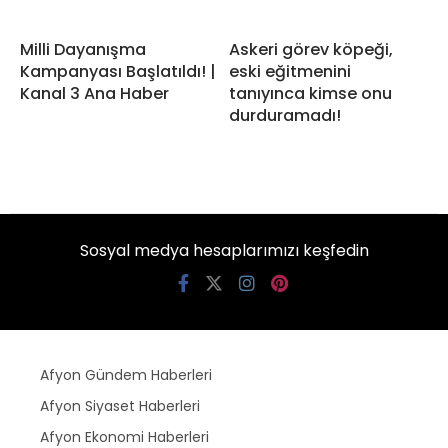
Milli Dayanışma
Askeri görev köpeği,
Kampanyası Başlatıldı! |
eski eğitmenini
Kanal 3 Ana Haber
tanıyınca kimse onu
durduramadı!
Sosyal medya hesaplarımızı keşfedin
Afyon Gündem Haberleri
Afyon Siyaset Haberleri
Afyon Ekonomi Haberleri