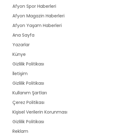
Afyon Spor Haberleri
Afyon Magazin Haberleri
Afyon Yaşam Haberleri
Ana Sayfa
Yazarlar
Künye
Gizlilik Politikası
İletişim
Gizlilik Politikası
Kullanım Şartları
Çerez Politikası
Kişisel Verilerin Korunması
Gizlilik Politikası
Reklam