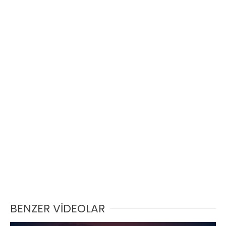
BENZER VİDEOLAR