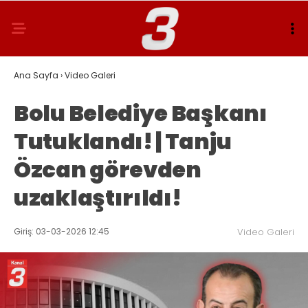
Ana Sayfa
›
Video Galeri
Bolu Belediye Başkanı
Tutuklandı! | Tanju
Özcan görevden
uzaklaştırıldı!
Giriş: 03-03-2026 12:45
Video Galeri