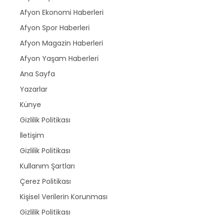
Afyon Ekonomi Haberleri
Afyon Spor Haberleri
Afyon Magazin Haberleri
Afyon Yaşam Haberleri
Ana Sayfa
Yazarlar
Künye
Gizlilik Politikası
İletişim
Gizlilik Politikası
Kullanım Şartları
Çerez Politikası
Kişisel Verilerin Korunması
Gizlilik Politikası