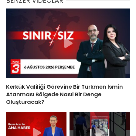
BENZER VİDEOLAR
Kerkük Valiliği Görevine Bir Türkmen İsmin
Atanması Bölgede Nasıl Bir Denge
Oluşturacak?